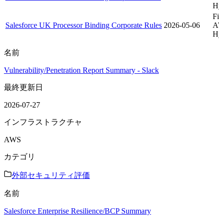
H
Fi
Salesforce UK Processor Binding Corporate Rules
2026-05-06
A
H
名前
Vulnerability/Penetration Report Summary - Slack
最終更新日
2026-07-27
インフラストラクチャ
AWS
カテゴリ
外部セキュリティ評価
名前
Salesforce Enterprise Resilience/BCP Summary