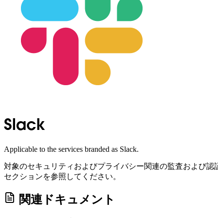
Slack
Applicable to the services branded as Slack.
対象のセキュリティおよびプライバシー関連の監査および認
セクションを参照してください。
関連ドキュメント