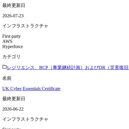
最終更新日
2026-07-23
インフラストラクチャ
First party
AWS
Hyperforce
カテゴリ
レジリエンス、BCP（事業継続計画）およびDR（災害復旧
名前
UK Cyber Essentials Certificate
最終更新日
2026-06-22
インフラストラクチャ