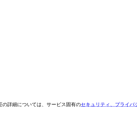
証の詳細については、サービス固有の
セキュリティ、プライバ