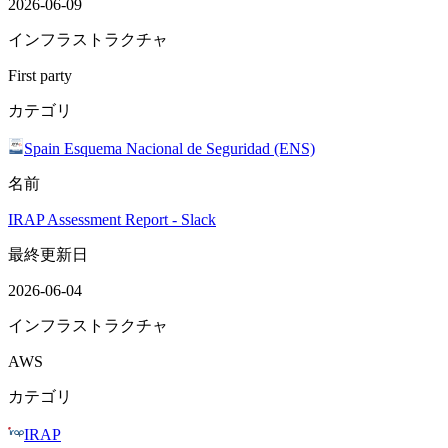
2026-06-09
インフラストラクチャ
First party
カテゴリ
Spain Esquema Nacional de Seguridad (ENS)
名前
IRAP Assessment Report - Slack
最終更新日
2026-06-04
インフラストラクチャ
AWS
カテゴリ
IRAP