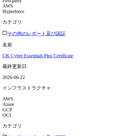
First party
AWS
Hyperforce
カテゴリ
その他のレポート及び認証
名前
UK Cyber Essentials Plus Certificate
最終更新日
2026-06-22
インフラストラクチャ
AWS
Azure
GCP
OCI
カテゴリ