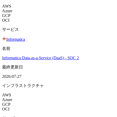
AWS
Azure
GCP
OCI
サービス
Informatica
名前
Informatica Data-as-a-Service (DaaS) - SOC 2
最終更新日
2026-07-27
インフラストラクチャ
AWS
Azure
GCP
OCI