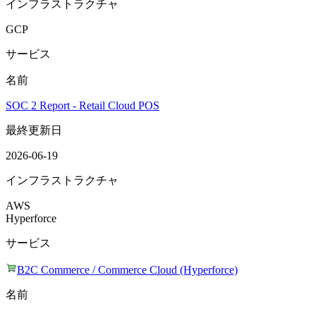
インフラストラクチャ
GCP
サービス
名前
SOC 2 Report - Retail Cloud POS
最終更新日
2026-06-19
インフラストラクチャ
AWS
Hyperforce
サービス
B2C Commerce / Commerce Cloud (Hyperforce)
名前