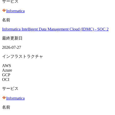
サービス
Informatica
名前
Informatica Intelligent Data Management Cloud (IDMC) - SOC 2
最終更新日
2026-07-27
インフラストラクチャ
AWS
Azure
GCP
OCI
サービス
Informatica
名前