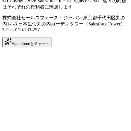
© Copyright 2026 Salesforce, Inc. All rights reserved. 個々の商標
はそれぞれの権利者に帰属します。
株式会社セールスフォース・ジャパン 東京都千代田区丸の
内1-1-3 日本生命丸の内ガーデンタワー（Salesforce Tower）
TEL: 0120-733-257
Agentforceとチャット