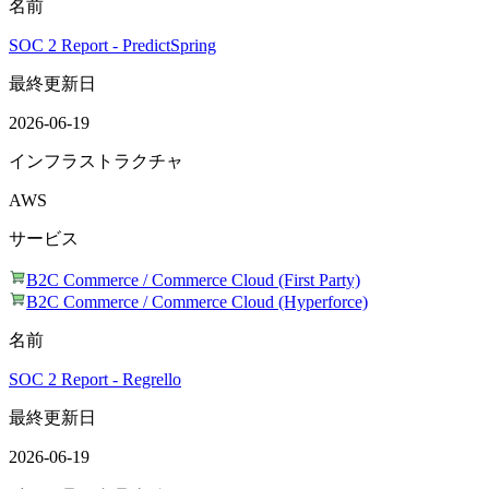
名前
SOC 2 Report - PredictSpring
最終更新日
2026-06-19
インフラストラクチャ
AWS
サービス
B2C Commerce / Commerce Cloud (First Party)
B2C Commerce / Commerce Cloud (Hyperforce)
名前
SOC 2 Report - Regrello
最終更新日
2026-06-19