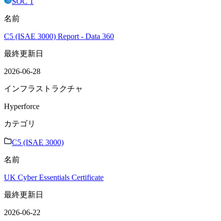
SOC 1
名前
C5 (ISAE 3000) Report - Data 360
最終更新日
2026-06-28
インフラストラクチャ
Hyperforce
カテゴリ
C5 (ISAE 3000)
名前
UK Cyber Essentials Certificate
最終更新日
2026-06-22