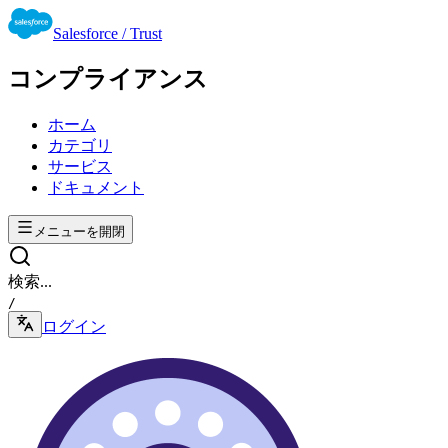
Salesforce / Trust
コンプライアンス
ホーム
カテゴリ
サービス
ドキュメント
メニューを開閉
検索...
/
ログイン