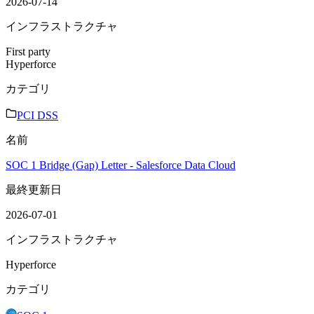
2026-07-14
インフラストラクチャ
First party
Hyperforce
カテゴリ
PCI DSS
名前
SOC 1 Bridge (Gap) Letter - Salesforce Data Cloud
最終更新日
2026-07-01
インフラストラクチャ
Hyperforce
カテゴリ