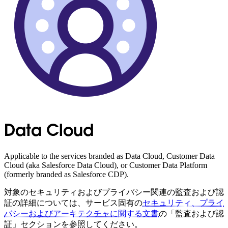
Data Cloud
Applicable to the services branded as Data Cloud, Customer Data
Cloud (aka Salesforce Data Cloud), or Customer Data Platform
(formerly branded as Salesforce CDP).
対象のセキュリティおよびプライバシー関連の監査および認
証の詳細については、サービス固有の
セキュリティ、プライ
バシーおよびアーキテクチャに関する文書
の「監査および認
証」セクションを参照してください。