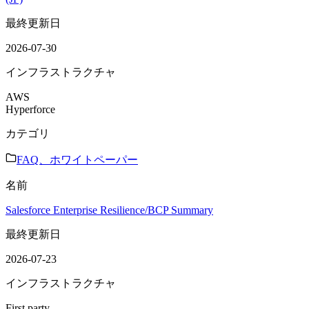
最終更新日
2026-07-30
インフラストラクチャ
AWS
Hyperforce
カテゴリ
FAQ、ホワイトペーパー
名前
Salesforce Enterprise Resilience/BCP Summary
最終更新日
2026-07-23
インフラストラクチャ
First party