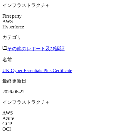
インフラストラクチャ
First party
AWS
Hyperforce
カテゴリ
その他のレポート及び認証
名前
UK Cyber Essentials Plus Certificate
最終更新日
2026-06-22
インフラストラクチャ
AWS
Azure
GCP
OCI