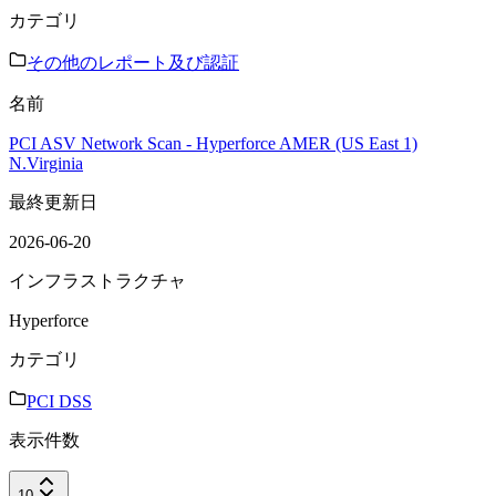
カテゴリ
その他のレポート及び認証
名前
PCI ASV Network Scan - Hyperforce AMER (US East 1)
N.Virginia
最終更新日
2026-06-20
インフラストラクチャ
Hyperforce
カテゴリ
PCI DSS
表示件数
10