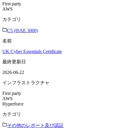
First party
AWS
カテゴリ
C5 (ISAE 3000)
名前
UK Cyber Essentials Certificate
最終更新日
2026-06-22
インフラストラクチャ
First party
AWS
Hyperforce
カテゴリ
その他のレポート及び認証