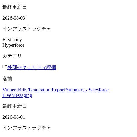
最終更新日
2026-08-03
インフラストラクチャ
First party
Hyperforce
カテゴリ
外部セキュリティ評価
名前
Vulnerability/Penetration Report Summary - Salesforce
LiveMessaging
最終更新日
2026-08-01
インフラストラクチャ