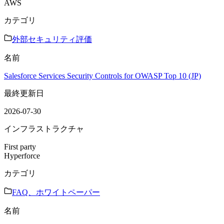
AWS
カテゴリ
外部セキュリティ評価
名前
Salesforce Services Security Controls for OWASP Top 10 (JP)
最終更新日
2026-07-30
インフラストラクチャ
First party
Hyperforce
カテゴリ
FAQ、ホワイトペーパー
名前