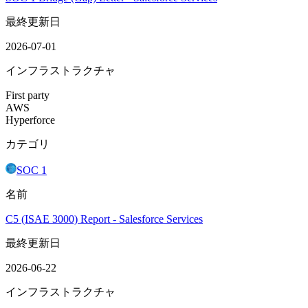
最終更新日
2026-07-01
インフラストラクチャ
First party
AWS
Hyperforce
カテゴリ
SOC 1
名前
C5 (ISAE 3000) Report - Salesforce Services
最終更新日
2026-06-22
インフラストラクチャ