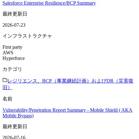
Salesforce Enterprise Resilience/BCP Summary
最終更新日
2026-07-23
インフラストラクチャ
First party
AWS
Hyperforce
カテゴリ
レジリエンス、BCP（事業継続計画）およびDR（災害復
旧）
名前
Vulnerability/Penetration Report Summary - Mobile Shield ( AKA
Mobile Bypass)
最終更新日
2026-07-16