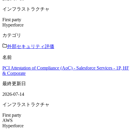
インフラストラクチャ
First party
Hyperforce
カテゴリ
外部セキュリティ評価
名前
PCI Attestation of Compliance (AoC) - Salesforce Services - 1P, HF
& Corporate
最終更新日
2026-07-14
インフラストラクチャ
First party
AWS
Hyperforce