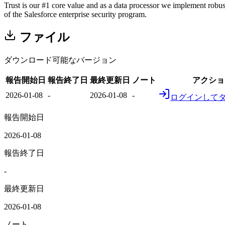
Trust is our #1 core value and as a data processor we implement robus
of the Salesforce enterprise security program.
ファイル
ダウンロード可能なバージョン
報告開始日
報告終了日
最終更新日
ノート
アクショ
2026-01-08
-
2026-01-08
-
ログインして
報告開始日
2026-01-08
報告終了日
-
最終更新日
2026-01-08
ノート