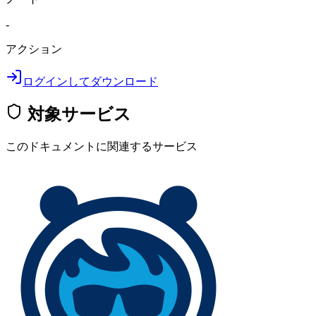
-
アクション
ログインしてダウンロード
対象サービス
このドキュメントに関連するサービス