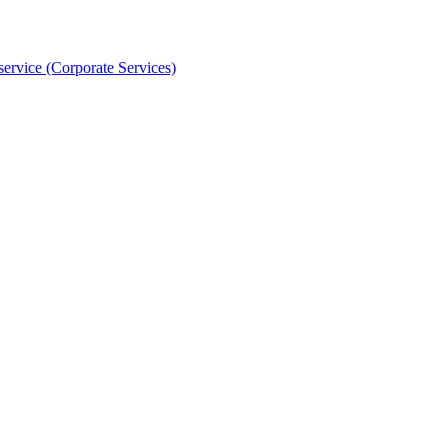
 service (Corporate Services)