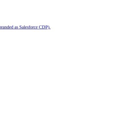
 branded as Salesforce CDP).