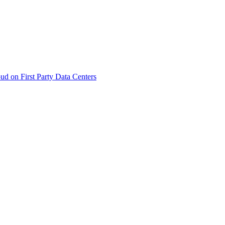
d on First Party Data Centers