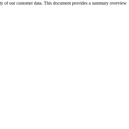
bility of our customer data. This document provides a summary overview