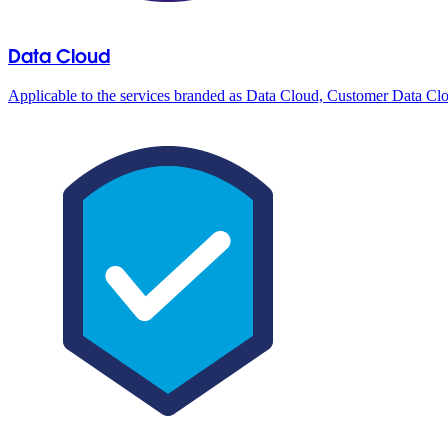
Data Cloud
Applicable to the services branded as Data Cloud, Customer Data Cl