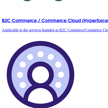
B2C Commerce / Commerce Cloud (Hyperforce
Applicable to the services branded as B2C Commerce/Commerce Cl