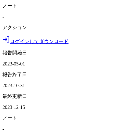
ノート
-
アクション
ログインしてダウンロード
報告開始日
2023-05-01
報告終了日
2023-10-31
最終更新日
2023-12-15
ノート
-