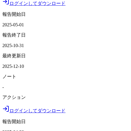
ログインしてダウンロード
報告開始日
2025-05-01
報告終了日
2025-10-31
最終更新日
2025-12-10
ノート
-
アクション
ログインしてダウンロード
報告開始日