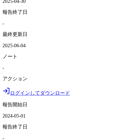
2025-04-30
報告終了日
-
最終更新日
2025-06-04
ノート
-
アクション
ログインしてダウンロード
報告開始日
2024-05-01
報告終了日
-