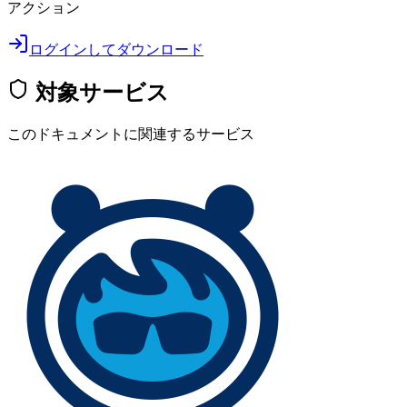
アクション
ログインしてダウンロード
対象サービス
このドキュメントに関連するサービス