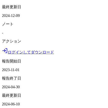
最終更新日
2024-12-09
ノート
-
アクション
ログインしてダウンロード
報告開始日
2023-11-01
報告終了日
2024-04-30
最終更新日
2024-06-10