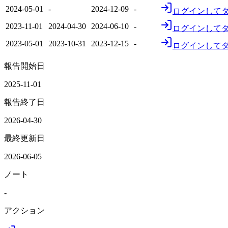
2024-05-01
-
2024-12-09
-
ログインして
2023-11-01
2024-04-30
2024-06-10
-
ログインして
2023-05-01
2023-10-31
2023-12-15
-
ログインして
報告開始日
2025-11-01
報告終了日
2026-04-30
最終更新日
2026-06-05
ノート
-
アクション