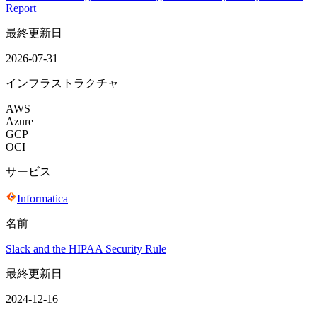
Report
最終更新日
2026-07-31
インフラストラクチャ
AWS
Azure
GCP
OCI
サービス
Informatica
名前
Slack and the HIPAA Security Rule
最終更新日
2024-12-16