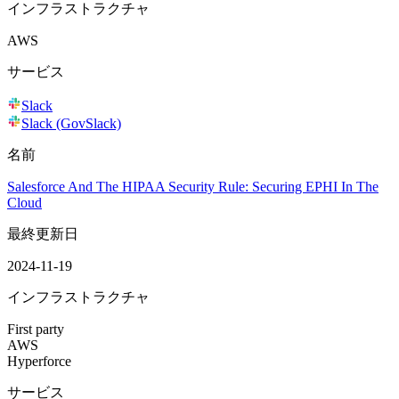
インフラストラクチャ
AWS
サービス
Slack
Slack (GovSlack)
名前
Salesforce And The HIPAA Security Rule: Securing EPHI In The
Cloud
最終更新日
2024-11-19
インフラストラクチャ
First party
AWS
Hyperforce
サービス