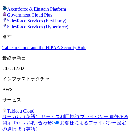
Agentforce & Einstein Platform
Government Cloud Plus
Salesforce Services (First Party)
Salesforce Services (Hyperforce)
名前
Tableau Cloud and the HIPAA Security Rule
最終更新日
2022-12-02
インフラストラクチャ
AWS
サービス
Tableau Cloud
リーガル（英語）
サービス利用規約
プライバシー
責任ある
開示
Trust
お問い合わせ
お客様によるプライバシー設定
の選択肢（英語）