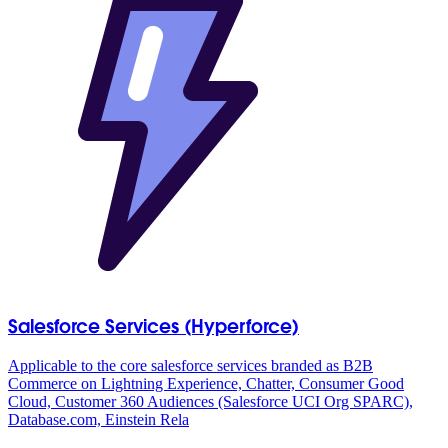
Salesforce Services (Hyperforce)
Applicable to the core salesforce services branded as B2B
Commerce on Lightning Experience, Chatter, Consumer Good
Cloud, Customer 360 Audiences (Salesforce UCI Org SPARC),
Database.com, Einstein Rela