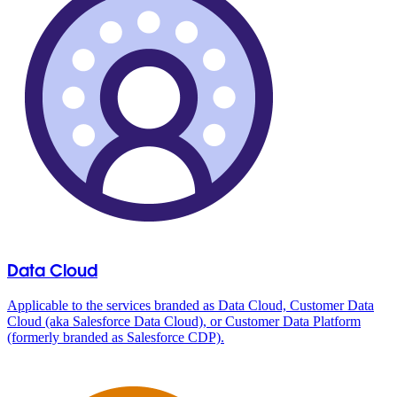
Data Cloud
Applicable to the services branded as Data Cloud, Customer Data
Cloud (aka Salesforce Data Cloud), or Customer Data Platform
(formerly branded as Salesforce CDP).