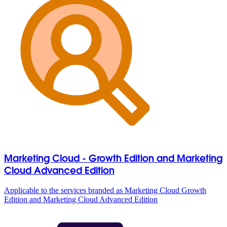
Marketing Cloud - Growth Edition and Marketing
Cloud Advanced Edition
Applicable to the services branded as Marketing Cloud Growth
Edition and Marketing Cloud Advanced Edition