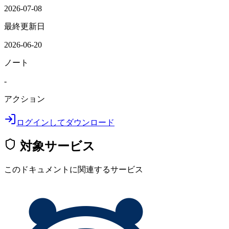
2026-07-08
最終更新日
2026-06-20
ノート
-
アクション
ログインしてダウンロード
対象サービス
このドキュメントに関連するサービス