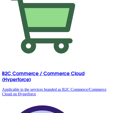
B2C Commerce / Commerce Cloud
(Hyperforce)
Applicable to the services branded as B2C Commerce/Commerce
Cloud on Hyperforce