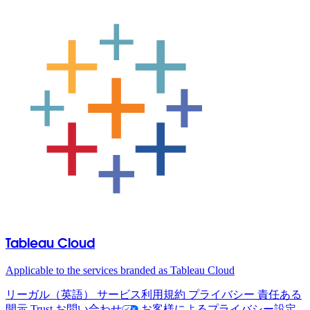
Tableau Cloud
Applicable to the services branded as Tableau Cloud
リーガル（英語）
サービス利用規約
プライバシー
責任ある
開示
Trust
お問い合わせ
お客様によるプライバシー設定