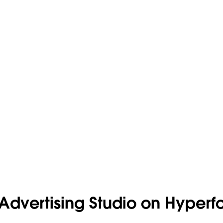
dvertising Studio on Hyperf