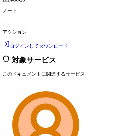
ノート
-
アクション
ログインしてダウンロード
対象サービス
このドキュメントに関連するサービス