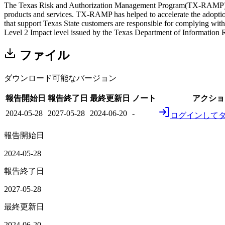
The Texas Risk and Authorization Management Program(TX-RAMP) is a 
products and services. TX-RAMP has helped to accelerate the adoption
that support Texas State customers are responsible for complying wi
Level 2 Impact level issued by the Texas Department of Information 
ファイル
ダウンロード可能なバージョン
報告開始日
報告終了日
最終更新日
ノート
アクショ
2024-05-28
2027-05-28
2024-06-20
-
ログインして
報告開始日
2024-05-28
報告終了日
2027-05-28
最終更新日
2024-06-20