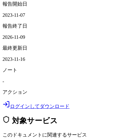
報告開始日
2023-11-07
報告終了日
2026-11-09
最終更新日
2023-11-16
ノート
-
アクション
ログインしてダウンロード
対象サービス
このドキュメントに関連するサービス