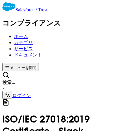
Salesforce / Trust
コンプライアンス
ホーム
カテゴリ
サービス
ドキュメント
メニューを開閉
検索...
/
ログイン
ISO/IEC 27018:2019