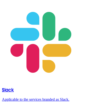
Slack
Applicable to the services branded as Slack.