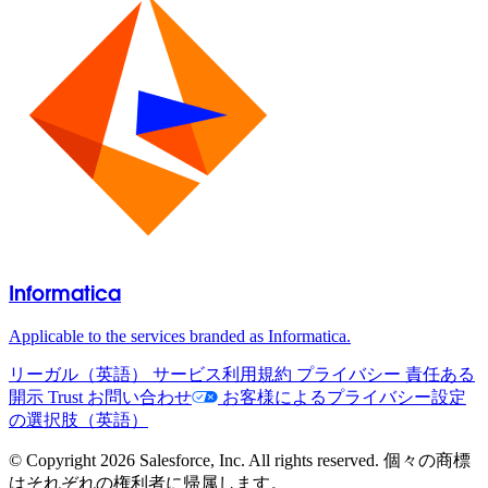
Informatica
Applicable to the services branded as Informatica.
リーガル（英語）
サービス利用規約
プライバシー
責任ある
開示
Trust
お問い合わせ
お客様によるプライバシー設定
の選択肢（英語）
© Copyright 2026 Salesforce, Inc. All rights reserved. 個々の商標
はそれぞれの権利者に帰属します。