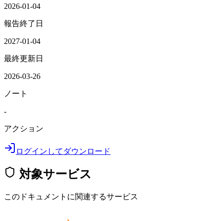
2026-01-04
報告終了日
2027-01-04
最終更新日
2026-03-26
ノート
-
アクション
ログインしてダウンロード
対象サービス
このドキュメントに関連するサービス