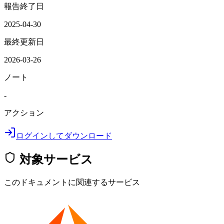
報告終了日
2025-04-30
最終更新日
2026-03-26
ノート
-
アクション
ログインしてダウンロード
対象サービス
このドキュメントに関連するサービス