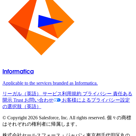
Informatica
Applicable to the services branded as Informatica.
リーガル（英語）
サービス利用規約
プライバシー
責任ある
開示
Trust
お問い合わせ
お客様によるプライバシー設定
の選択肢（英語）
© Copyright 2026 Salesforce, Inc. All rights reserved. 個々の商標
はそれぞれの権利者に帰属します。
株式会社セールスフォース・ジャパン 東京都千代田区丸の