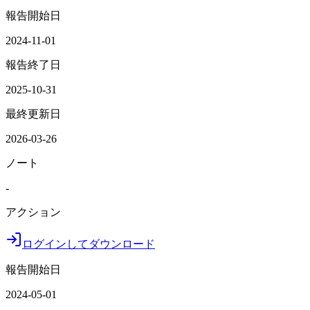
報告開始日
2024-11-01
報告終了日
2025-10-31
最終更新日
2026-03-26
ノート
-
アクション
ログインしてダウンロード
報告開始日
2024-05-01