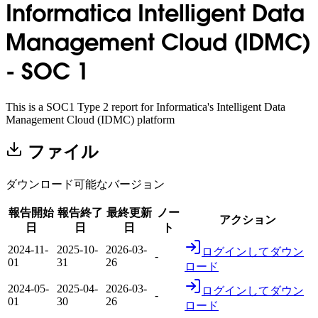
Informatica Intelligent Data
Management Cloud (IDMC)
- SOC 1
This is a SOC1 Type 2 report for Informatica's Intelligent Data
Management Cloud (IDMC) platform
ファイル
ダウンロード可能なバージョン
報告開始
報告終了
最終更新
ノー
アクション
日
日
日
ト
2024-11-
2025-10-
2026-03-
ログインしてダウン
-
01
31
26
ロード
2024-05-
2025-04-
2026-03-
ログインしてダウン
-
01
30
26
ロード