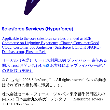
Salesforce Services (Hyperforce)
Applicable to the core salesforce services branded as B2B
Commerce on Lightning Experience, Chatter, Consumer Good
Cloud, Customer 360 Audiences (Salesforce UCI Org SPARC),
Database.com, Einstein Rela
リーガル（英語）
サービス利用規約
プライバシー
責任ある
開示
Trust
お問い合わせ
お客様によるプライバシー設定
の選択肢（英語）
© Copyright 2026 Salesforce, Inc. All rights reserved. 個々の商標
はそれぞれの権利者に帰属します。
株式会社セールスフォース・ジャパン 東京都千代田区丸の
内1-1-3 日本生命丸の内ガーデンタワー（Salesforce Tower）
TEL: 0120-733-257