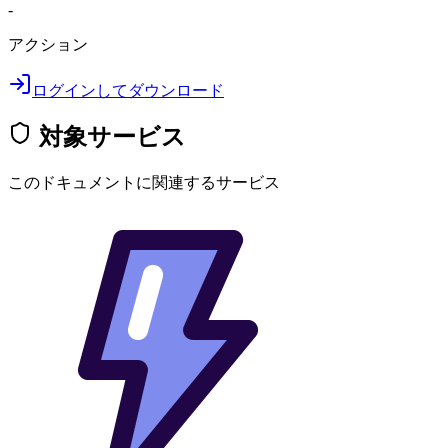
-
アクション
ログインしてダウンロード
対象サービス
このドキュメントに関連するサービス