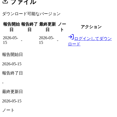
ファイル
ダウンロード可能なバージョン
報告開始
報告終了
最終更新
ノー
アクション
日
日
日
ト
2026-05-
2026-05-
ログインしてダウン
-
-
15
15
ロード
報告開始日
2026-05-15
報告終了日
-
最終更新日
2026-05-15
ノート