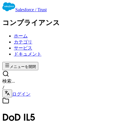
Salesforce / Trust
コンプライアンス
ホーム
カテゴリ
サービス
ドキュメント
メニューを開閉
検索...
/
ログイン
DoD IL5