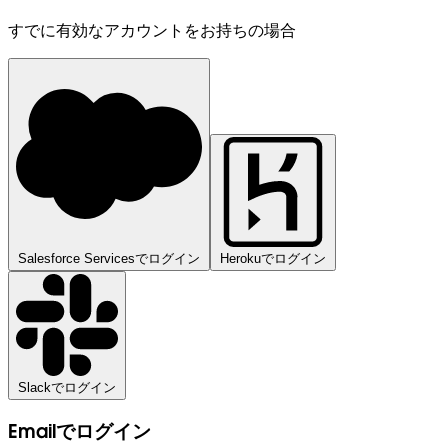
すでに有効なアカウントをお持ちの場合
Salesforce Servicesでログイン
Herokuでログイン
Slackでログイン
Emailでログイン