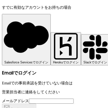
すでに有効なアカウントをお持ちの場合
Salesforce Servicesでログイン
Herokuでログイン
Slackでログイン
Emailでログイン
Emailでの事前承認を受けていない場合は
営業担当者に連絡をしてください
メールアドレス