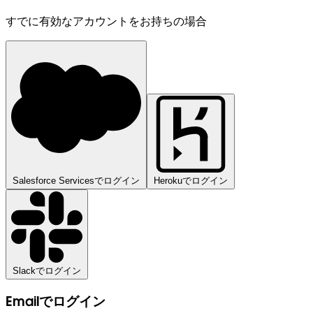
すでに有効なアカウントをお持ちの場合
Salesforce Servicesでログイン
Herokuでログイン
Slackでログイン
Emailでログイン